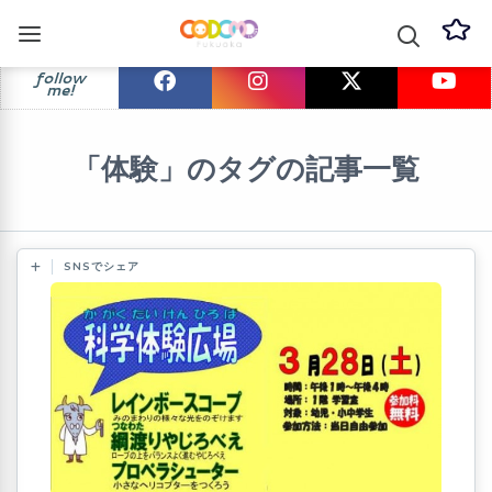
follow
me!
「体験」のタグの記事一覧
SNSでシェア