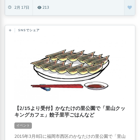
2月 17日
213
SNSでシェア
【2/15より受付】かなたけの里公園で「里山クッ
キングカフェ」餃子里芋ごはんなど
イベント
2015年3月8日に福岡市西区のかなたけの里公園で「里山