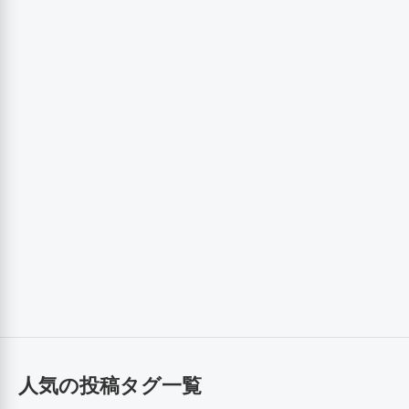
人気の投稿タグ一覧