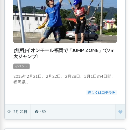
[無料]イオンモール福岡で「JUMP ZONE」で7m
大ジャンプ!
イベント
2015年2月21日、2月22日、2月28日、3月1日の4日間、
福岡県...
詳しくはコチラ
2月 21日
489