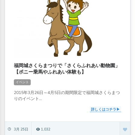
福岡城さくらまつりで「さくらふれあい動物園」
【ポニー乗馬やふれあい体験も】
イベント
2015年3月26日～4月5日の期間限定で福岡城さくらまつ
りのイベント...
詳しくはコチラ
3月 25日
1,032