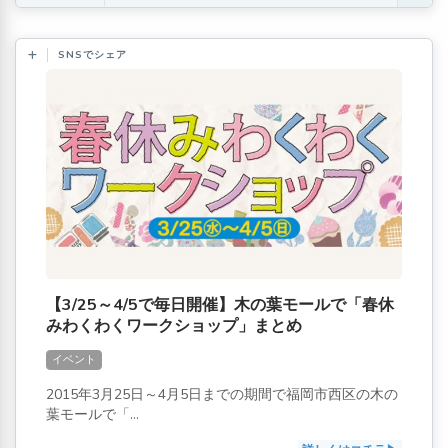
SNSでシェア
【3/25～4/5で毎日開催】木の葉モールで「春休
みわくわくワークショップ」まとめ
イベント
2015年3月25日～4月5日までの期間で福岡市西区の木の
葉モールで「...