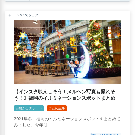
SNSでシェア
【インスタ映えしそう！メルヘン写真も撮れそ
う！】福岡のイルミネーションスポットまとめ
[2021-2022年版]
お出かけスポット
まとめ記事
2021年冬、福岡のイルミネーションスポットをまとめて
みました。今年は...