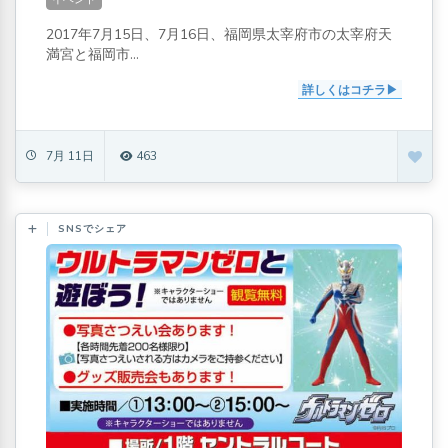
2017年7月15日、7月16日、福岡県太宰府市の太宰府天
満宮と福岡市...
詳しくはコチラ
7月 11日
463
SNSでシェア