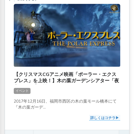
【クリスマスCGアニメ映画「ポーラー・エクス
プレス」を上映！】木の葉ガーデンシアター「夜
空の下の映画館」
イベント
2017年12月16日、福岡市西区の木の葉モール橋本にて
『木の葉ガーデ...
詳しくはコチラ