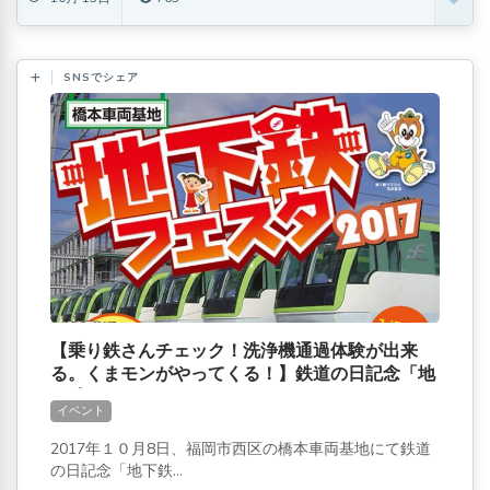
SNSでシェア
【乗り鉄さんチェック！洗浄機通過体験が出来
る。くまモンがやってくる！】鉄道の日記念「地
下鉄フェスタ2017」
イベント
2017年１０月8日、福岡市西区の橋本車両基地にて鉄道
の日記念「地下鉄...