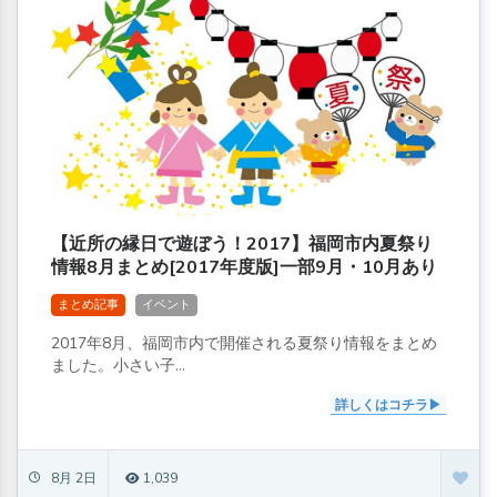
【近所の縁日で遊ぼう！2017】福岡市内夏祭り
情報8月まとめ[2017年度版]一部9月・10月あり
まとめ記事
イベント
2017年8月、福岡市内で開催される夏祭り情報をまとめ
ました。小さい子...
詳しくはコチラ
8月 2日
1,039