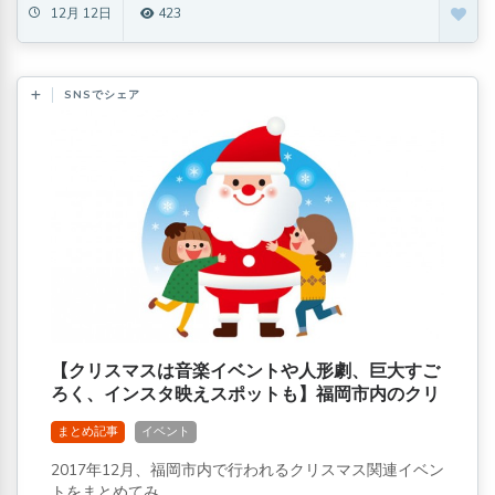
12月 12日
423
SNSでシェア
【クリスマスは音楽イベントや人形劇、巨大すご
ろく、インスタ映えスポットも】福岡市内のクリ
スマスイベントまとめ
まとめ記事
イベント
2017年12月、福岡市内で行われるクリスマス関連イベン
トをまとめてみ...