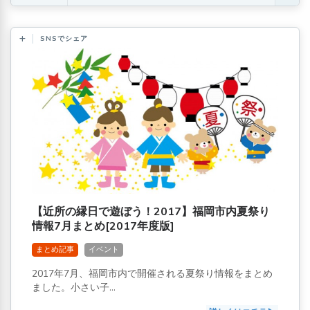
SNSでシェア
【近所の縁日で遊ぼう！2017】福岡市内夏祭り
情報7月まとめ[2017年度版]
まとめ記事
イベント
2017年7月、福岡市内で開催される夏祭り情報をまとめ
ました。小さい子...