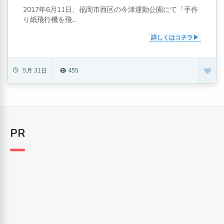
2017年6月11日、福岡市西区の今津運動公園にて「手作
り紙飛行機を飛...
詳しくはコチラ
5月 31日
455
PR