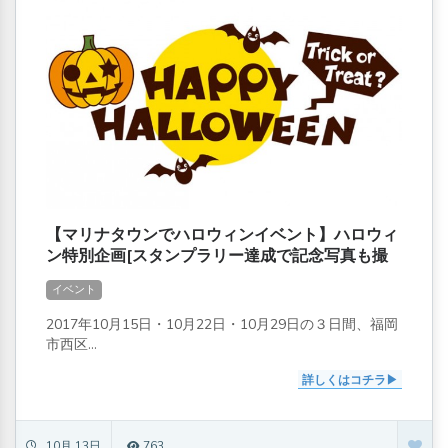
【マリナタウンでハロウィンイベント】ハロウィ
ン特別企画[スタンプラリー達成で記念写真も撮
れる]
イベント
2017年10月15日・10月22日・10月29日の３日間、福岡
市西区...
詳しくはコチラ
10月 13日
763