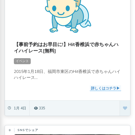
【事前予約はお早目に!】Hit香椎浜で赤ちゃんハ
イハイレース[無料]
イベント
2015年1月18日、福岡市東区のHit香椎浜で赤ちゃんハイ
ハイレース...
詳しくはコチラ
1月 4日
335
SNSでシェア