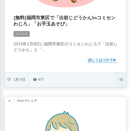
[無料]福岡市東区で「出前じどうかん!inコミセン
わじろ」「お手玉あそび」
イベント
2015年1月8日に福岡市東区のコミセンわじろで「出前じ
どうかん」と「...
詳しくはコチラ
1月 5日
477
SNSでシェア