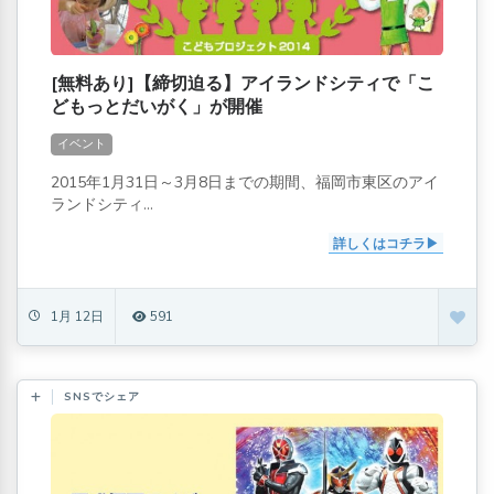
[無料あり]【締切迫る】アイランドシティで「こ
どもっとだいがく」が開催
イベント
2015年1月31日～3月8日までの期間、福岡市東区のアイ
ランドシティ...
詳しくはコチラ
1月 12日
591
SNSでシェア