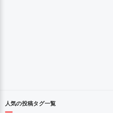
人気の投稿タグ一覧