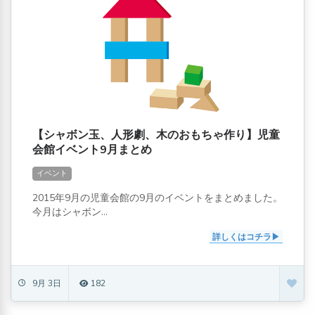
【シャボン玉、人形劇、木のおもちゃ作り】児童
会館イベント9月まとめ
イベント
2015年9月の児童会館の9月のイベントをまとめました。
今月はシャボン...
詳しくはコチラ
9月 3日
182