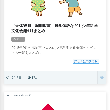
【天体観測、演劇鑑賞、科学体験など】少年科学
文化会館9月まとめ
イベント
2015年9月の福岡市中央区の少年科学文化会館のイベン
トの一覧をまとめ...
詳しくはコチラ
9月 7日
171
SNSでシェア