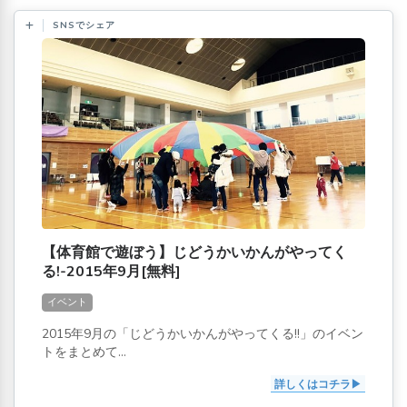
SNSでシェア
【体育館で遊ぼう】じどうかいかんがやってく
る!-2015年9月[無料]
イベント
2015年9月の「じどうかいかんがやってくる!!」のイベン
トをまとめて...
詳しくはコチラ