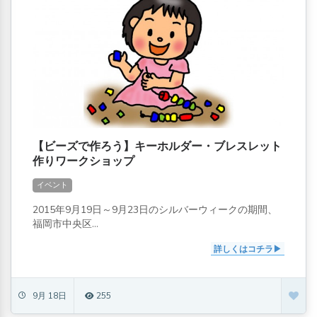
【ビーズで作ろう】キーホルダー・ブレスレット
作りワークショップ
イベント
2015年9月19日～9月23日のシルバーウィークの期間、
福岡市中央区...
詳しくはコチラ
9月 18日
255