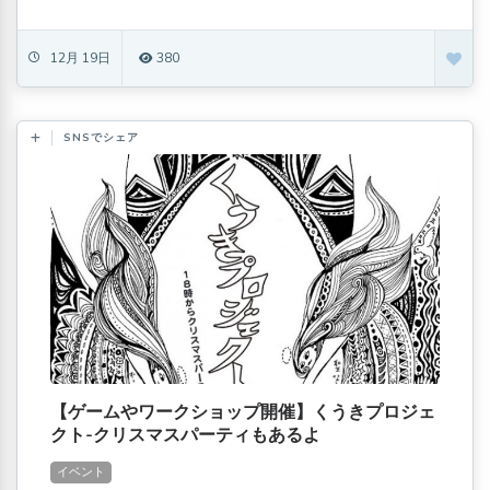
12月 19日
380
SNSでシェア
【ゲームやワークショップ開催】くうきプロジェ
クト-クリスマスパーティもあるよ
イベント