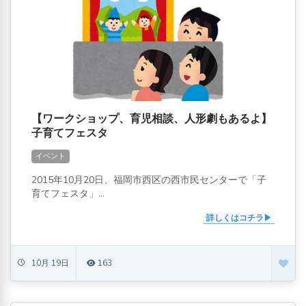
【ワークショップ、育児相談、人形劇もあるよ】
子育てフェスタ
イベント
2015年10月20日、福岡市西区の西市民センターで「子
育てフェスタ」...
詳しくはコチラ
10月 19日
163