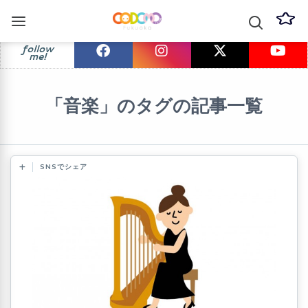
follow
me!
「音楽」のタグの記事一覧
SNSでシェア