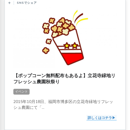
SNSでシェア
【ポップコーン無料配布もあるよ】立花寺緑地リ
フレッシュ農園秋祭り
イベント
2015年10月18日、福岡市博多区の立花寺緑地リフレッ
シュ農園にて「...
詳しくはコチラ