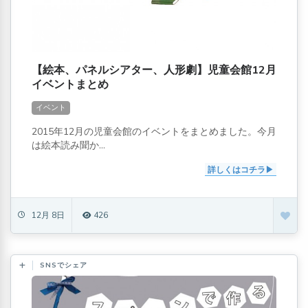
【絵本、パネルシアター、人形劇】児童会館12月
イベントまとめ
イベント
2015年12月の児童会館のイベントをまとめました。今月
は絵本読み聞か...
詳しくはコチラ
12月 8日
426
SNSでシェア