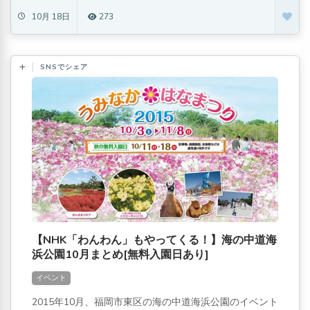
10月 18日
273
SNSでシェア
【NHK「わんわん」もやってくる！】海の中道海
浜公園10月まとめ[無料入園日あり]
イベント
2015年10月、福岡市東区の海の中道海浜公園のイベント