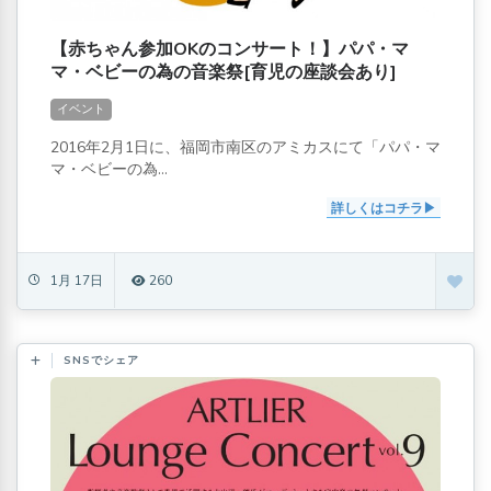
【赤ちゃん参加OKのコンサート！】パパ・マ
マ・ベビーの為の音楽祭[育児の座談会あり]
イベント
2016年2月1日に、福岡市南区のアミカスにて「パパ・マ
マ・ベビーの為...
詳しくはコチラ
1月 17日
260
SNSでシェア