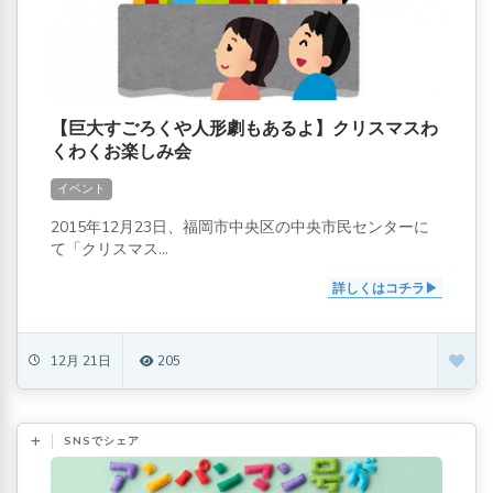
【巨大すごろくや人形劇もあるよ】クリスマスわ
くわくお楽しみ会
イベント
2015年12月23日、福岡市中央区の中央市民センターに
て「クリスマス...
詳しくはコチラ
12月 21日
205
SNSでシェア