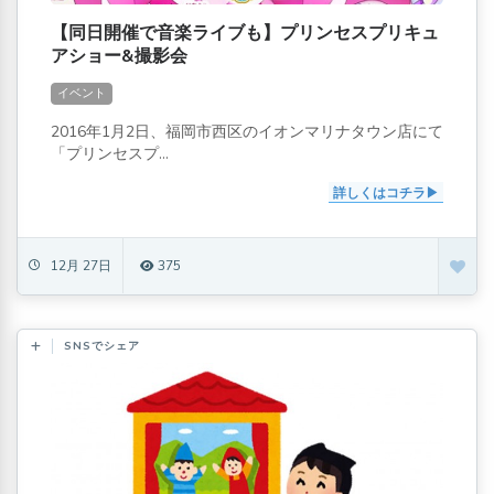
【同日開催で音楽ライブも】プリンセスプリキュ
アショー&撮影会
イベント
2016年1月2日、福岡市西区のイオンマリナタウン店にて
「プリンセスプ...
詳しくはコチラ
12月 27日
375
SNSでシェア