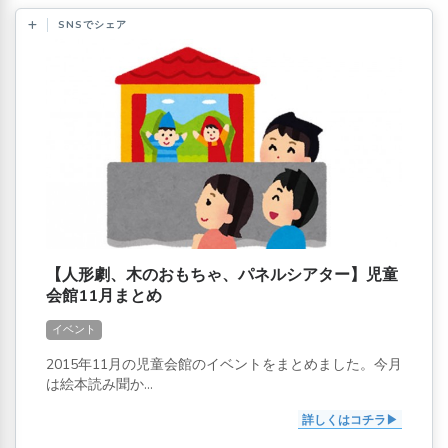
SNSでシェア
【人形劇、木のおもちゃ、パネルシアター】児童
会館11月まとめ
イベント
2015年11月の児童会館のイベントをまとめました。今月
は絵本読み聞か...
詳しくはコチラ