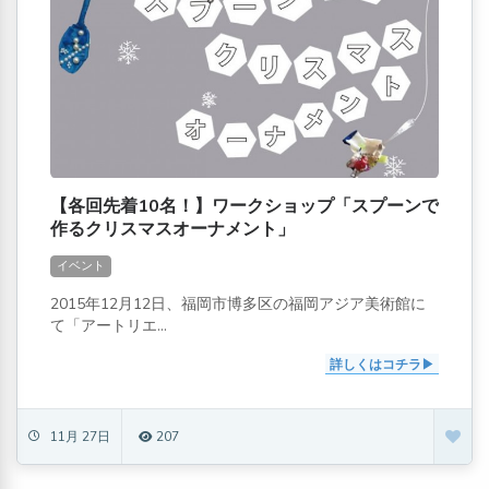
【各回先着10名！】ワークショップ「スプーンで
作るクリスマスオーナメント」
イベント
2015年12月12日、福岡市博多区の福岡アジア美術館に
て「アートリエ...
詳しくはコチラ
11月 27日
207