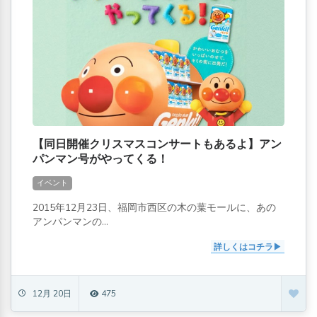
【同日開催クリスマスコンサートもあるよ】アン
パンマン号がやってくる！
イベント
2015年12月23日、福岡市西区の木の葉モールに、あの
アンパンマンの...
詳しくはコチラ
12月 20日
475