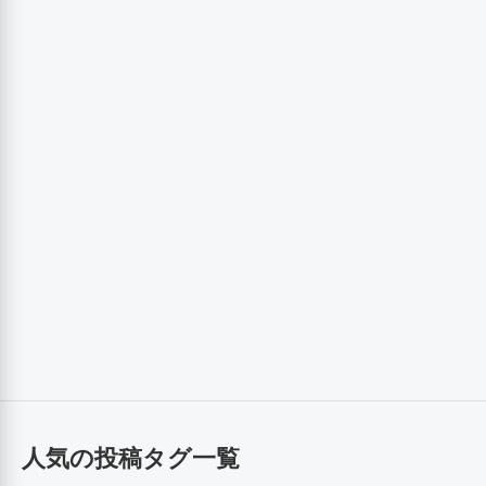
人気の投稿タグ一覧