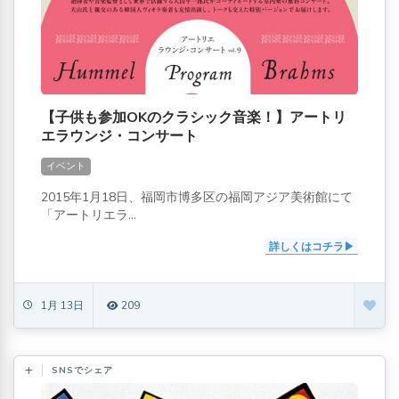
【子供も参加OKのクラシック音楽！】アートリ
エラウンジ・コンサート
イベント
2015年1月18日、福岡市博多区の福岡アジア美術館にて
「アートリエラ...
詳しくはコチラ
1月 13日
209
SNSでシェア