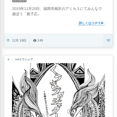
2015年12月20日、福岡市南区のアミカスにてみんなで
遊ぼう「親子広...
詳しくはコチラ
12月 18日
249
SNSでシェア