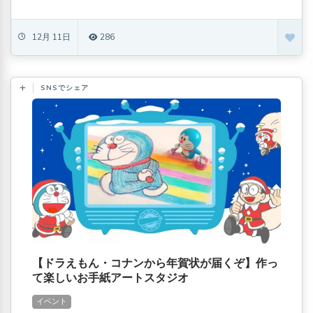
12月 11日
286
SNSでシェア
【ドラえもん・コナンから年賀状が届くぞ】作っ
て楽しいお手紙アートスタジオ
イベント