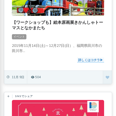
【ワークショップも】絵本原画展きかんしゃトー
マスとなかまたち
イベント
2015年11月14日(土)～12月27日(日）、福岡県田川市の
田川市...
詳しくはコチラ
11月 9日
504
SNSでシェア