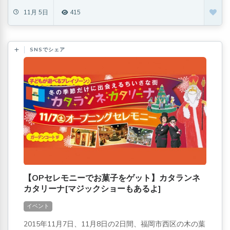
11月 5日
415
SNSでシェア
【OPセレモニーでお菓子をゲット】カタランネ
カタリーナ[マジックショーもあるよ]
イベント
2015年11月7日、11月8日の2日間、福岡市西区の木の葉