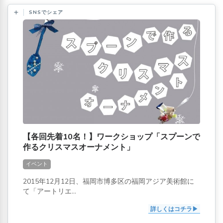
SNSでシェア
【各回先着10名！】ワークショップ「スプーンで
作るクリスマスオーナメント」
イベント
2015年12月12日、福岡市博多区の福岡アジア美術館に
て「アートリエ...
詳しくはコチラ