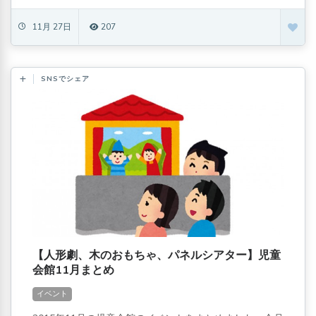
11月 27日
207
SNSでシェア
【人形劇、木のおもちゃ、パネルシアター】児童
会館11月まとめ
イベント