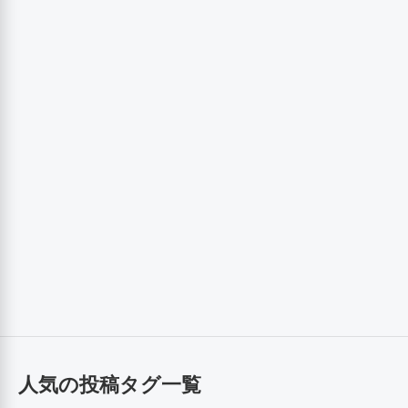
人気の投稿タグ一覧