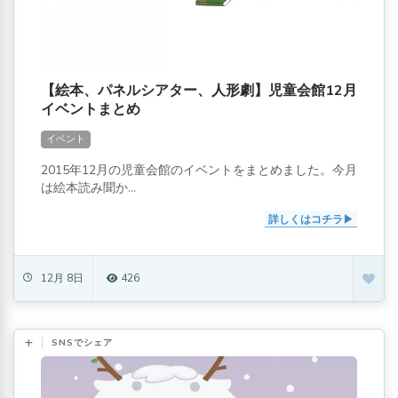
【絵本、パネルシアター、人形劇】児童会館12月
イベントまとめ
イベント
2015年12月の児童会館のイベントをまとめました。今月
は絵本読み聞か...
詳しくはコチラ
12月 8日
426
SNSでシェア