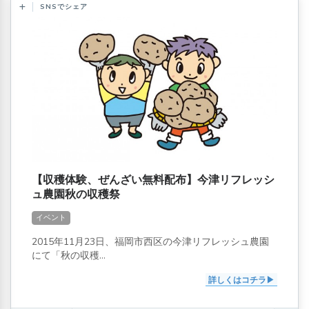
SNSでシェア
【収穫体験、ぜんざい無料配布】今津リフレッシ
ュ農園秋の収穫祭
イベント
2015年11月23日、福岡市西区の今津リフレッシュ農園
にて「秋の収穫...
詳しくはコチラ