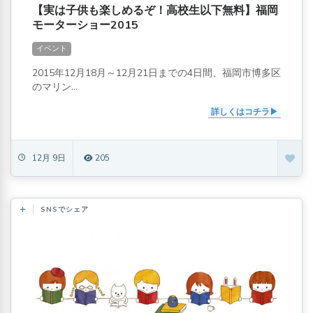
【実は子供も楽しめるぞ！高校生以下無料】福岡
モーターショー2015
イベント
2015年12月18月～12月21日までの4日間、福岡市博多区
のマリン...
詳しくはコチラ
12月 9日
205
SNSでシェア