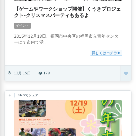
【ゲームやワークショップ開催】くうきプロジェ
クト-クリスマスパーティもあるよ
イベント
2015年12月19日、福岡市中央区の福岡市立青年センタ
ーにて市内で活...
詳しくはコチラ
12月 15日
179
SNSでシェア