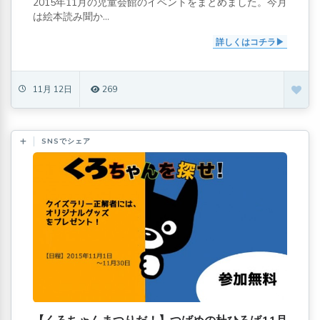
2015年11月の児童会館のイベントをまとめました。今月
は絵本読み聞か...
詳しくはコチラ
11月 12日
269
SNSでシェア